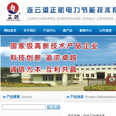
网站首页
关于我们
产品中心
新产品
新闻中心
公司资质
产品搜索
Search
产品信息
Product Information
产品名称：自动工业滤水器