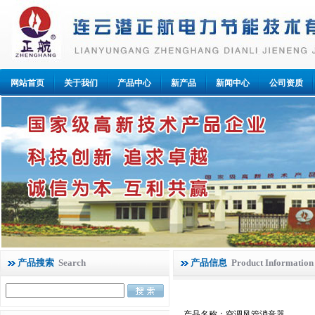
网站首页
关于我们
产品中心
新产品
新闻中心
公司资质
产品搜索
Search
产品信息
Product Information
产品名称：空调风管消音器