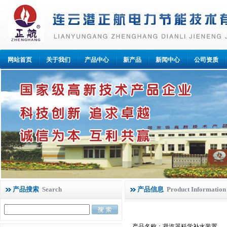
网站首页
关于我们
产品中心
新产品
新闻中心
公司资质
产品搜索
Search
产品信息
Product Information
产品名称：凝汽器科学补水装置