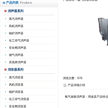
产品列表
Products
消声器系列
蒸汽消声器
风机消声器
锅炉消声器
化工排气消声器
安全阀消声器
烟气消声器
其他类消声器
消音器系列
蒸汽消音器
浏览次数：
676
风机消音器
产品详细介绍
锅炉消音器
氧气放散消声器：用途及产品特
化工排气消音器
安全阀消音器