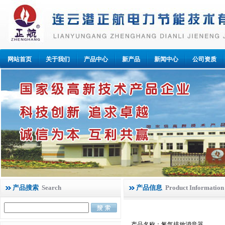
网站首页
关于我们
产品中心
新产品
新闻中心
公司资质
产品搜索
Search
产品信息
Product Information
产品名称：氮气排放消音器