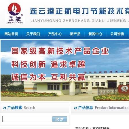
网站首页
关于我们
产品中心
新产品
新闻中心
公司资质
产品搜索
Search
产品信息
Product Information
产品名称：真空喷射器