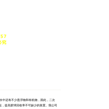
水中还有不少悬浮物和有机物，因此，二次
运，提高胶球回收率不可缺少的装置。我公司