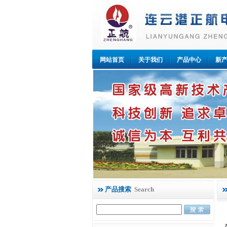
网站首页
关于我们
产品中心
新
产品搜索
Search