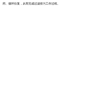
闭、循环往复，从而完成过滤排污工作过程。