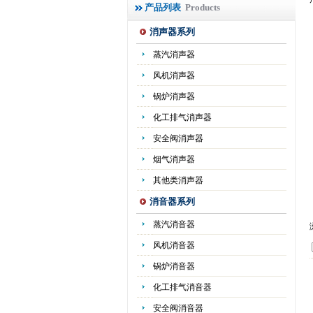
产品列表
Products
消声器系列
蒸汽消声器
风机消声器
锅炉消声器
化工排气消声器
安全阀消声器
烟气消声器
其他类消声器
消音器系列
蒸汽消音器
风机消音器
锅炉消音器
化工排气消音器
安全阀消音器