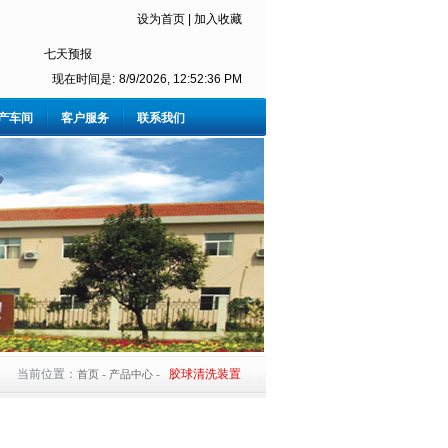
设为首页
|
加入收藏
现在时间是:
8/9/2026, 12:52:36 PM
产车间
客户服务
联系我们
当前位置：
-
-
胶球清洗装置
首页
产品中心