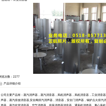
浏览次数：
2277
产品详细介绍
公司主要产品有：蒸汽消声器，蒸汽消音器，风机消声器，风机消音器，工业消音器
声器，蒸汽排放消音器,安全阀排汽消声器，消音器，安全门消声器，锅炉点火排汽
声器，蒸汽吹管消音器，空气消声器，排风消声器消音器，通风机消声器，离心风机