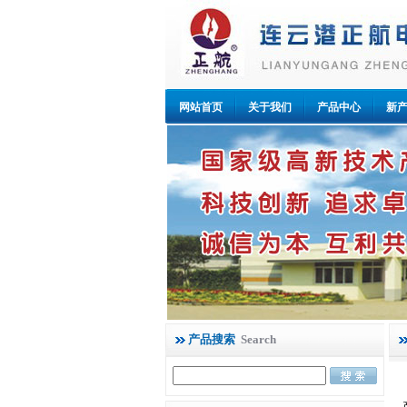
网站首页
关于我们
产品中心
新
产品搜索
Search