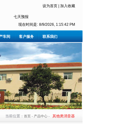
设为首页
|
加入收藏
现在时间是:
8/9/2026, 1:15:42 PM
产车间
客户服务
联系我们
当前位置：
-
-
其他类消音器
首页
产品中心