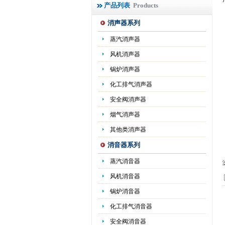
产品列表
Products
消声器系列
蒸汽消声器
风机消声器
锅炉消声器
化工排气消声器
安全阀消声器
烟气消声器
其他类消声器
消音器系列
蒸汽消音器
风机消音器
锅炉消音器
化工排气消音器
安全阀消音器